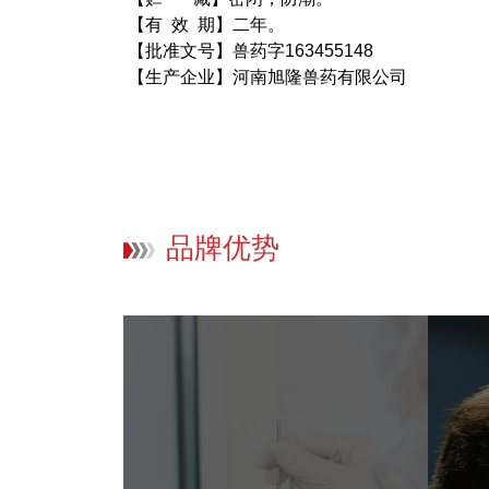
【有 效 期】二年。
【批准文号】兽药字163455148
【生产企业】河南旭隆兽药有限公司
品牌优势