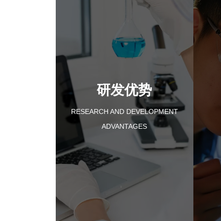
研发优势
RESEARCH AND DEVELOPMENT
ADVANTAGES