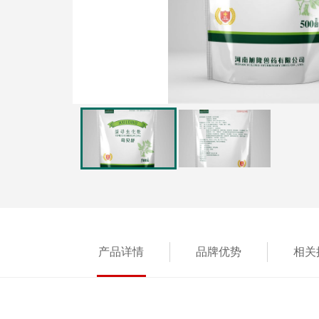
产品详情
品牌优势
相关