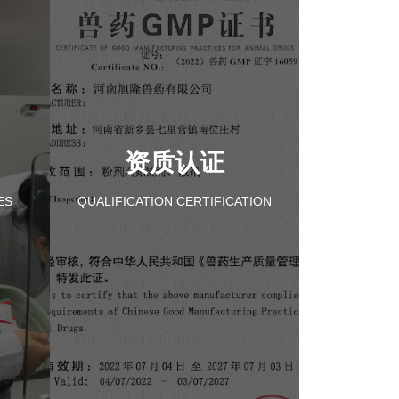
资质认证
ES
QUALIFICATION CERTIFICATION